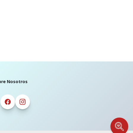
bre Nosotros