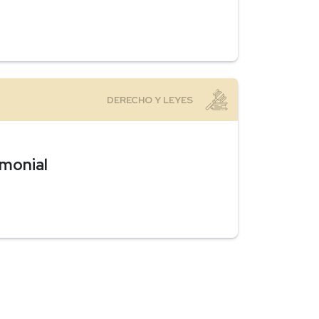
monial