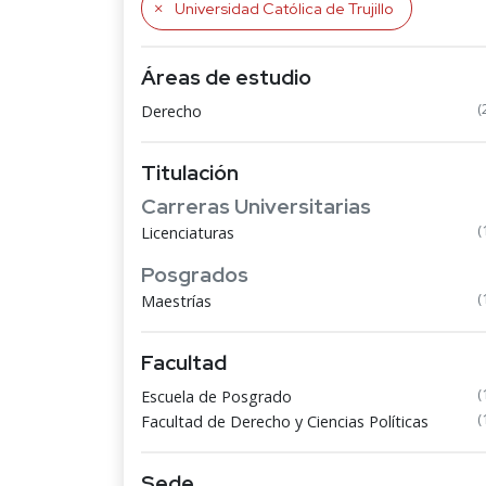
Universidad Católica de Trujillo
Áreas de estudio
(
Derecho
Titulación
Carreras Universitarias
(
Licenciaturas
Posgrados
(
Maestrías
Facultad
(
Escuela de Posgrado
(
Facultad de Derecho y Ciencias Políticas
Sede