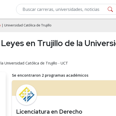
o
| Universidad Católica de Trujillo
eyes en Trujillo de la Universi
la Universidad Católica de Trujillo - UCT
Se encontraron 2 programas académicos
Licenciatura en Derecho