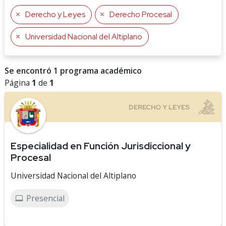
Derecho y Leyes
Derecho Procesal
Universidad Nacional del Altiplano
Se encontró 1 programa académico
Página
1
de
1
Especialidad en Función Jurisdiccional y
Procesal
Universidad Nacional del Altiplano
Presencial