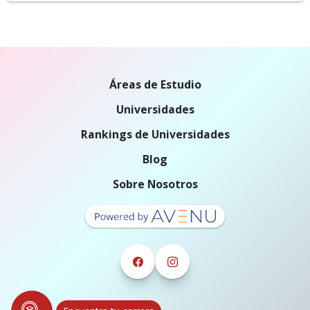
Áreas de Estudio
Universidades
Rankings de Universidades
Blog
Sobre Nosotros