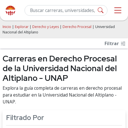
Inicio
|
Explorar
|
Derecho y Leyes
|
Derecho Procesal
| Universidad
Nacional del Altiplano
Filtrar
Carreras en Derecho Procesal
de la Universidad Nacional del
Altiplano - UNAP
Explora la guía completa de carreras en derecho procesal
para estudiar en la Universidad Nacional del Altiplano -
UNAP.
Filtrado Por