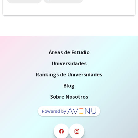
Áreas de Estudio
Universidades
Rankings de Universidades
Blog
Sobre Nosotros