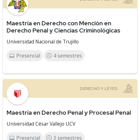
Maestría en Derecho con Mención en
Derecho Penal y Ciencias Criminológicas
Universidad Nacional de Trujillo
Presencial
4 semestres
Maestría en Derecho Penal y Procesal Penal
Universidad César Vallejo UCV
Presencial
3 semestres