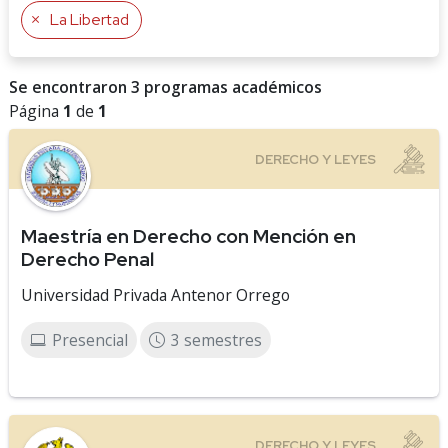
La Libertad
Se encontraron 3 programas académicos
Página
1
de
1
Maestría en Derecho con Mención en
Derecho Penal
Universidad Privada Antenor Orrego
Presencial
3 semestres