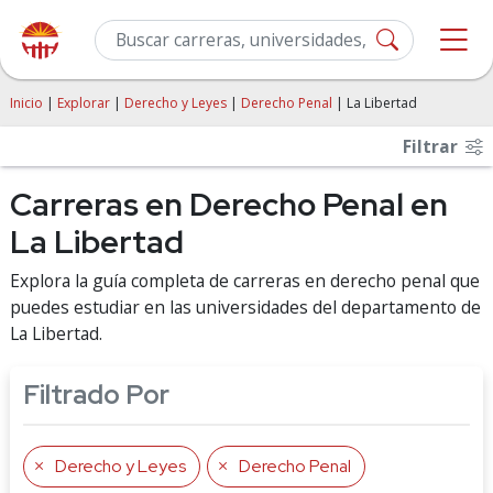
Inicio
|
Explorar
|
Derecho y Leyes
|
Derecho Penal
| La Libertad
Filtrar
Carreras en Derecho Penal en
La Libertad
Explora la guía completa de carreras en derecho penal que
puedes estudiar en las universidades del departamento de
La Libertad.
Filtrado Por
Derecho y Leyes
Derecho Penal