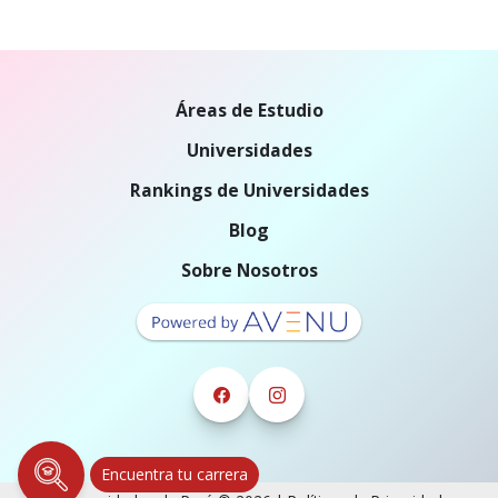
Áreas de Estudio
Universidades
Rankings de Universidades
Blog
Sobre Nosotros
Encuentra tu carrera