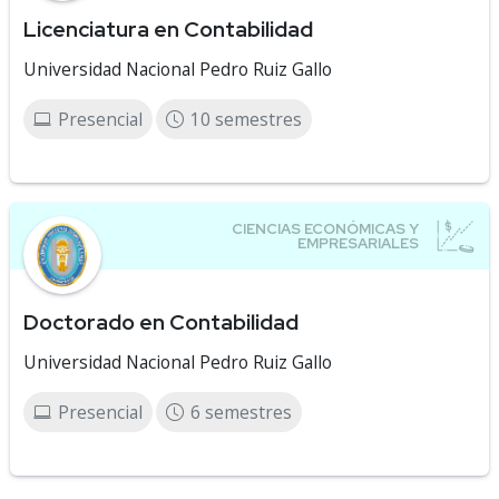
Licenciatura en Contabilidad
Universidad Nacional Pedro Ruiz Gallo
Presencial
10 semestres
Doctorado en Contabilidad
Universidad Nacional Pedro Ruiz Gallo
Presencial
6 semestres