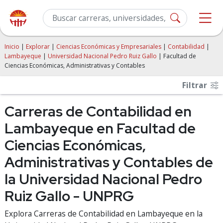
Inicio
|
Explorar
|
Ciencias Económicas y Empresariales
|
Contabilidad
|
Lambayeque
|
Universidad Nacional Pedro Ruiz Gallo
| Facultad de
Ciencias Económicas, Administrativas y Contables
Filtrar
Carreras de Contabilidad en
Lambayeque en Facultad de
Ciencias Económicas,
Administrativas y Contables de
la Universidad Nacional Pedro
Ruiz Gallo - UNPRG
Explora Carreras de Contabilidad en Lambayeque en la