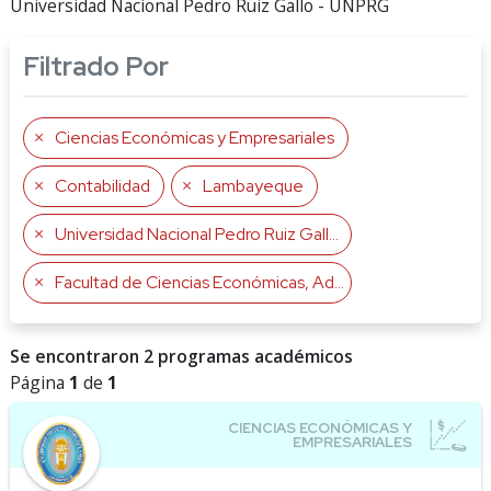
Universidad Nacional Pedro Ruiz Gallo - UNPRG
Filtrado Por
Ciencias Económicas y Empresariales
Contabilidad
Lambayeque
Universidad Nacional Pedro Ruiz Gallo
Facultad de Ciencias Económicas, Administrativas y Contables
Se encontraron 2 programas académicos
Página
1
de
1