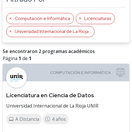
Computación e Informática
Licenciaturas
Universidad Internacional de La Rioja UNIR
Se encontraron 2 programas académicos
Página
1
de
1
Licenciatura en Ciencia de Datos
Universidad Internacional de La Rioja UNIR
A Distancia
4 años