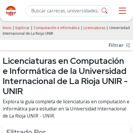
Inicio
|
Explorar
|
Computación e Informática
|
Licenciaturas
| Universidad
Internacional de La Rioja UNIR
Filtrar
Licenciaturas en Computación
e Informática de la Universidad
Internacional de La Rioja UNIR -
UNIR
Explora la guía completa de licenciaturas en computación e
informática para estudiar en la Universidad Internacional
de La Rioja UNIR - UNIR.
Filtrado Por