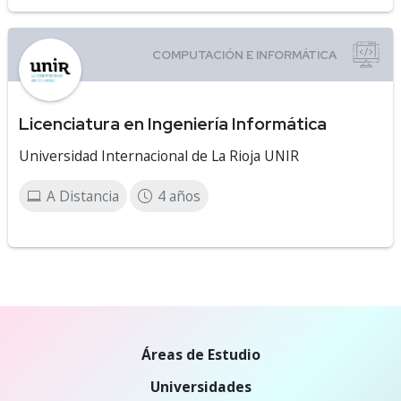
Licenciatura en Ingeniería Informática
Universidad Internacional de La Rioja UNIR
A Distancia
4 años
Áreas de Estudio
Universidades