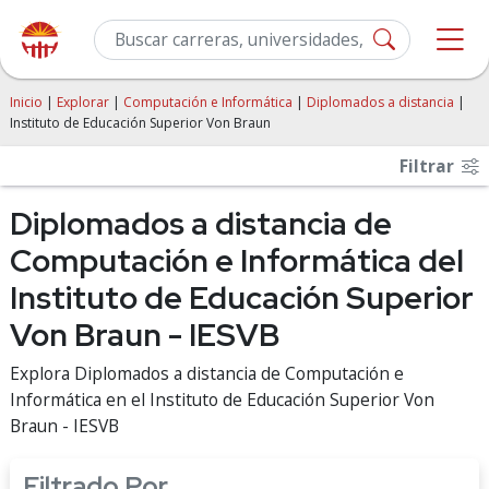
Inicio
|
Explorar
|
Computación e Informática
|
Diplomados a distancia
|
Instituto de Educación Superior Von Braun
Filtrar
Diplomados a distancia de
Computación e Informática del
Instituto de Educación Superior
Von Braun - IESVB
Explora Diplomados a distancia de Computación e
Informática en el Instituto de Educación Superior Von
Braun - IESVB
Filtrado Por