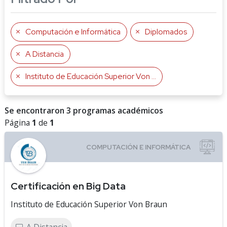
Computación e Informática
Diplomados
A Distancia
Instituto de Educación Superior Von Braun
Se encontraron 3 programas académicos
Página
1
de
1
Certificación en Big Data
Instituto de Educación Superior Von Braun