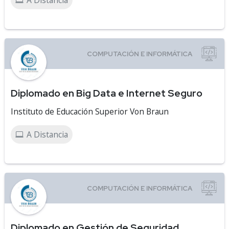
A Distancia
Diplomado en Big Data e Internet Seguro
Instituto de Educación Superior Von Braun
A Distancia
Diplomado en Gestión de Seguridad