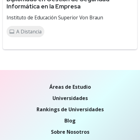
Informática en la Empresa
Instituto de Educación Superior Von Braun
A Distancia
Áreas de Estudio
Universidades
Rankings de Universidades
Blog
Sobre Nosotros