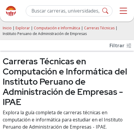
Inicio
|
Explorar
|
Computación e Informática
|
Carreras Técnicas
|
Instituto Peruano de Administración de Empresas
Filtrar
Carreras Técnicas en
Computación e Informática del
Instituto Peruano de
Administración de Empresas -
IPAE
Explora la guía completa de carreras técnicas en
computación e informática para estudiar en el Instituto
Peruano de Administración de Empresas - IPAE.