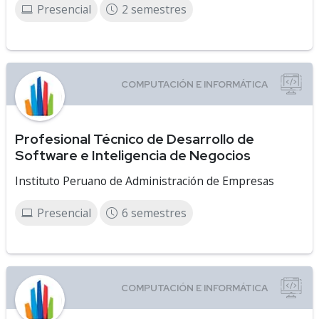
Presencial
2 semestres
Profesional Técnico de Desarrollo de
Software e Inteligencia de Negocios
Instituto Peruano de Administración de Empresas
Presencial
6 semestres