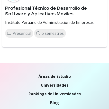
Profesional Técnico de Desarrollo de
Software y Aplicativos Móviles
Instituto Peruano de Administración de Empresas
Presencial
6 semestres
Áreas de Estudio
Universidades
Rankings de Universidades
Blog