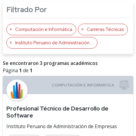
Filtrado Por
Computación e Informática
Carreras Técnicas
Instituto Peruano de Administración de Empresas
Se encontraron 3 programas académicos
Página
1
de
1
Profesional Técnico de Desarrollo de
Software
Instituto Peruano de Administración de Empresas