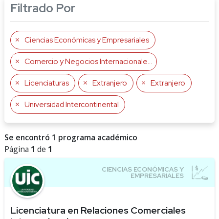
Filtrado Por
Ciencias Económicas y Empresariales
Comercio y Negocios Internacionales
Licenciaturas
Extranjero
Extranjero
Universidad Intercontinental
Se encontró 1 programa académico
Página
1
de
1
Licenciatura en Relaciones Comerciales