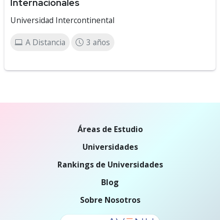
Internacionales
Universidad Intercontinental
A Distancia
3 años
Áreas de Estudio
Universidades
Rankings de Universidades
Blog
Sobre Nosotros