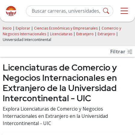
Inicio
|
Explorar
|
Ciencias Económicas y Empresariales
|
Comercio y
Negocios Internacionales
|
Licenciaturas
|
Extranjero
|
Extranjero
|
Universidad Intercontinental
Filtrar
Licenciaturas de Comercio y
Negocios Internacionales en
Extranjero de la Universidad
Intercontinental - UIC
Explora Licenciaturas de Comercio y Negocios
Internacionales en Extranjero en la Universidad
Intercontinental - UIC