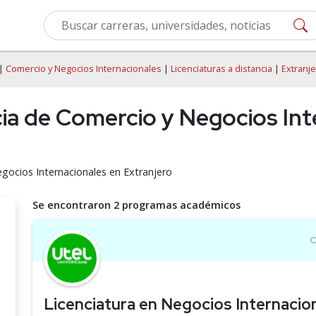
|
Comercio y Negocios Internacionales
|
Licenciaturas a distancia
|
Extranj
cia de Comercio y Negocios Int
egocios Internacionales en Extranjero
Se encontraron 2 programas académicos
Licenciatura en Negocios Internacio