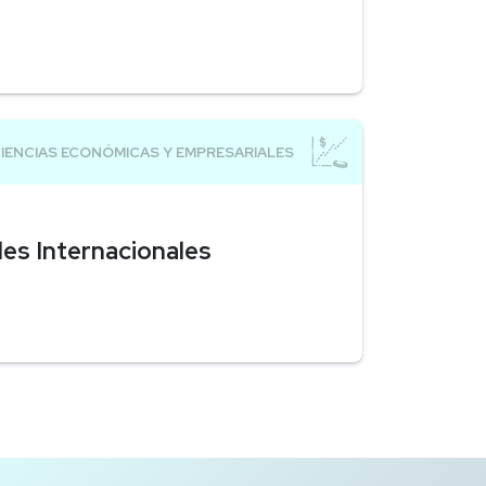
les Internacionales