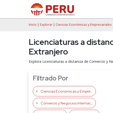
Inicio
|
Explorar
|
Ciencias Económicas y Empresariales
Licenciaturas a distan
Extranjero
Explora Licenciaturas a distancia de Comercio y N
Filtrado Por
Ciencias Económicas y Empresariales
Comercio y Negocios Internacionales