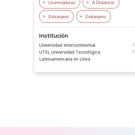
Licenciaturas
A Distancia
Extranjero
Extranjero
Institución
(
Universidad Intercontinental
(
UTEL Universidad Tecnológica
Latinoamericana en Línea