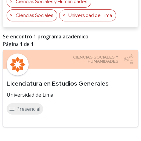
Ciencias Sociales y Humanidades
Ciencias Sociales
Universidad de Lima
Se encontró 1 programa académico
Página
1
de
1
Licenciatura en Estudios Generales
Universidad de Lima
Presencial