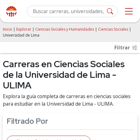
Inicio
|
Explorar
|
Ciencias Sociales y Humanidades
|
Ciencias Sociales
|
Universidad de Lima
Filtrar
Carreras en Ciencias Sociales
de la Universidad de Lima -
ULIMA
Explora la guía completa de carreras en ciencias sociales
para estudiar en la Universidad de Lima - ULIMA.
Filtrado Por