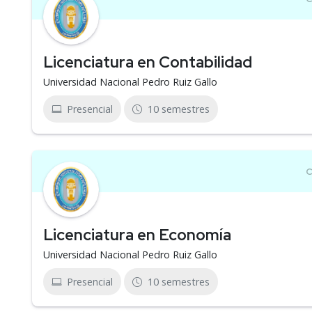
Licenciatura en Contabilidad
Universidad Nacional Pedro Ruiz Gallo
Presencial
10 semestres
Licenciatura en Economía
Universidad Nacional Pedro Ruiz Gallo
Presencial
10 semestres