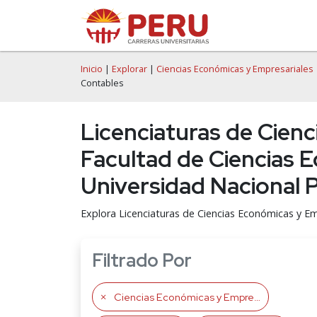
Inicio
|
Explorar
|
Ciencias Económicas y Empresariales
Contables
Licenciaturas de Cien
Facultad de Ciencias E
Universidad Nacional 
Explora Licenciaturas de Ciencias Económicas y E
Filtrado Por
Ciencias Económicas y Empresariales