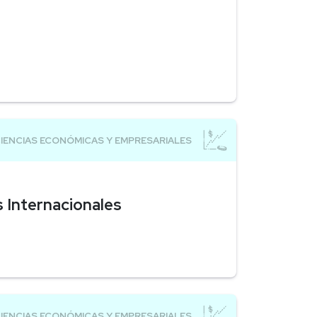
 Internacionales