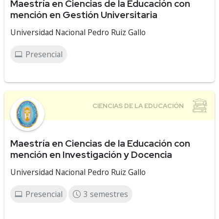
Maestría en Ciencias de la Educación con
mención en Gestión Universitaria
Universidad Nacional Pedro Ruiz Gallo
Presencial
Maestría en Ciencias de la Educación con
mención en Investigación y Docencia
Universidad Nacional Pedro Ruiz Gallo
Presencial
3 semestres