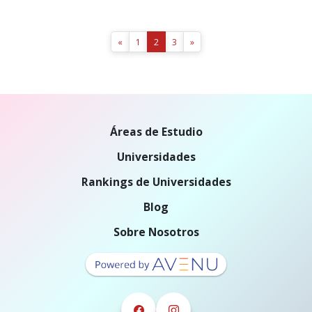
«
1
2
3
»
Áreas de Estudio
Universidades
Rankings de Universidades
Blog
Sobre Nosotros