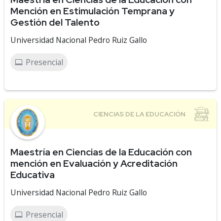
Mención en Estimulación Temprana y
Gestión del Talento
Universidad Nacional Pedro Ruiz Gallo
Presencial
Maestría en Ciencias de la Educación con
mención en Evaluación y Acreditación
Educativa
Universidad Nacional Pedro Ruiz Gallo
Presencial