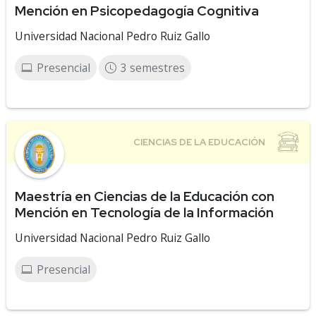
Mención en Psicopedagogía Cognitiva
Universidad Nacional Pedro Ruiz Gallo
Presencial
3 semestres
Maestría en Ciencias de la Educación con
Mención en Tecnología de la Información
Universidad Nacional Pedro Ruiz Gallo
Presencial