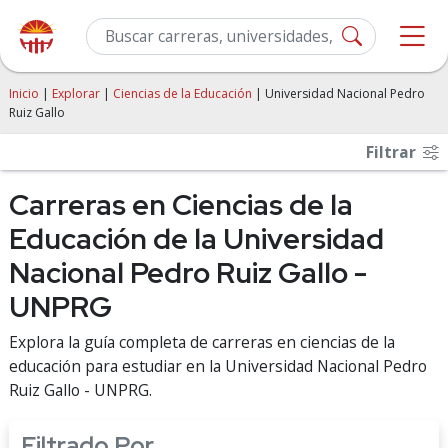
Inicio
|
Explorar
|
Ciencias de la Educación
| Universidad Nacional Pedro
Ruiz Gallo
Filtrar
Carreras en Ciencias de la
Educación de la Universidad
Nacional Pedro Ruiz Gallo -
UNPRG
Explora la guía completa de carreras en ciencias de la
educación para estudiar en la Universidad Nacional Pedro
Ruiz Gallo - UNPRG.
Filtrado Por