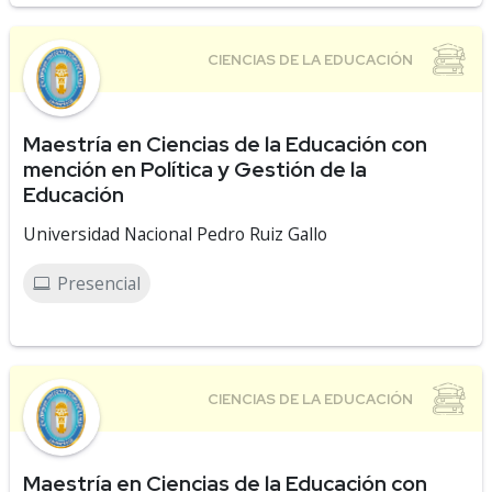
Maestría en Ciencias de la Educación con
mención en Política y Gestión de la
Educación
Universidad Nacional Pedro Ruiz Gallo
Presencial
Maestría en Ciencias de la Educación con