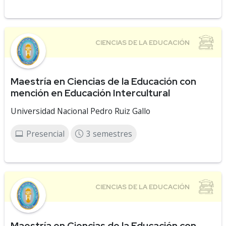
Maestría en Ciencias de la Educación con
mención en Educación Intercultural
Universidad Nacional Pedro Ruiz Gallo
Presencial
3 semestres
Maestría en Ciencias de la Educación con