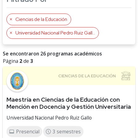
Ciencias de la Educación
Universidad Nacional Pedro Ruiz Gallo
Se encontraron 26 programas académicos
Página
2
de
3
Maestría en Ciencias de la Educación con
Mención en Docencia y Gestión Universitaria
Universidad Nacional Pedro Ruiz Gallo
Presencial
3 semestres