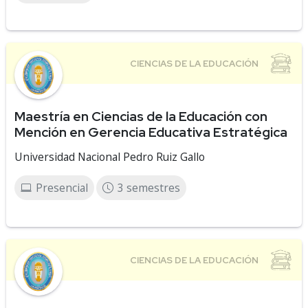
Maestría en Ciencias de la Educación con
Mención en Gerencia Educativa Estratégica
Universidad Nacional Pedro Ruiz Gallo
Presencial
3 semestres