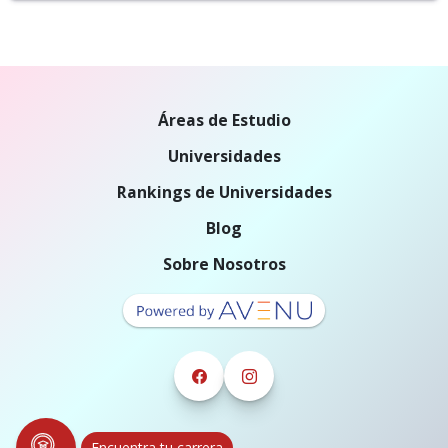
Áreas de Estudio
Universidades
Rankings de Universidades
Blog
Sobre Nosotros
Encuentra tu carrera