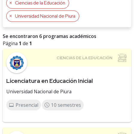
Ciencias de la Educación
Universidad Nacional de Piura
Se encontraron 6 programas académicos
Página
1
de
1
Licenciatura en Educación Inicial
Universidad Nacional de Piura
Presencial
10 semestres