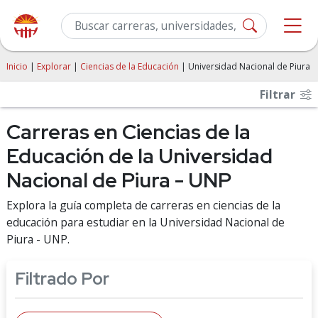
Inicio
|
Explorar
|
Ciencias de la Educación
| Universidad Nacional de Piura
Filtrar
Carreras en Ciencias de la
Educación de la Universidad
Nacional de Piura - UNP
Explora la guía completa de carreras en ciencias de la
educación para estudiar en la Universidad Nacional de
Piura - UNP.
Filtrado Por