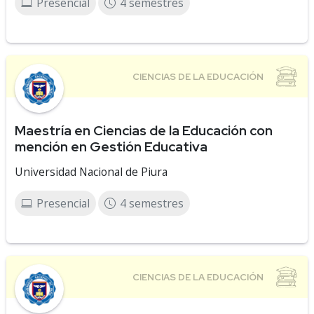
Presencial
4 semestres
Maestría en Ciencias de la Educación con
mención en Gestión Educativa
Universidad Nacional de Piura
Presencial
4 semestres