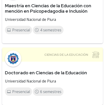
Maestría en Ciencias de la Educación con
mención en Psicopedagodía e Inclusión
Universidad Nacional de Piura
Presencial
4 semestres
Doctorado en Ciencias de la Educación
Universidad Nacional de Piura
Presencial
6 semestres