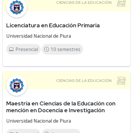
Licenciatura en Educación Primaria
Universidad Nacional de Piura
Presencial
10 semestres
Maestría en Ciencias de la Educación con
mención en Docencia e Investigación
Universidad Nacional de Piura