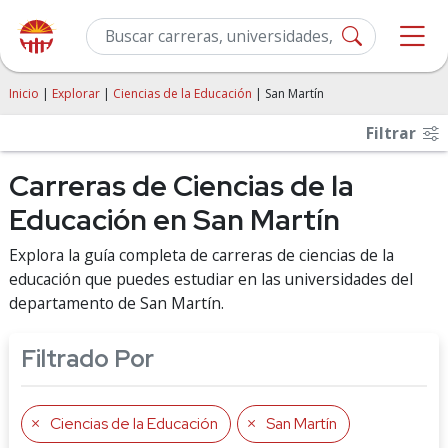
Inicio
|
Explorar
|
Ciencias de la Educación
| San Martín
Filtrar
Carreras de Ciencias de la
Educación en San Martín
Explora la guía completa de carreras de ciencias de la
educación que puedes estudiar en las universidades del
departamento de San Martín.
Filtrado Por
Ciencias de la Educación
San Martín