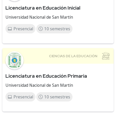
Licenciatura en Educación Inicial
Universidad Nacional de San Martín
Presencial
10 semestres
Licenciatura en Educación Primaria
Universidad Nacional de San Martín
Presencial
10 semestres