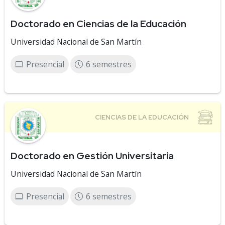
Doctorado en Ciencias de la Educación
Universidad Nacional de San Martín
Presencial
6 semestres
Doctorado en Gestión Universitaria
Universidad Nacional de San Martín
Presencial
6 semestres