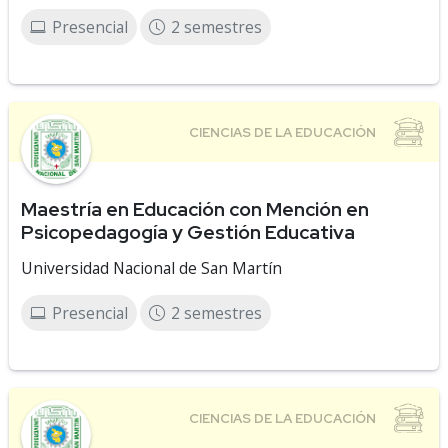
Presencial
2 semestres
Maestría en Educación con Mención en
Psicopedagogía y Gestión Educativa
Universidad Nacional de San Martín
Presencial
2 semestres