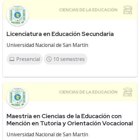
Licenciatura en Educación Secundaria
Universidad Nacional de San Martín
Presencial
10 semestres
Maestría en Ciencias de la Educación con
Mención en Tutoría y Orientación Vocacional
Universidad Nacional de San Martín