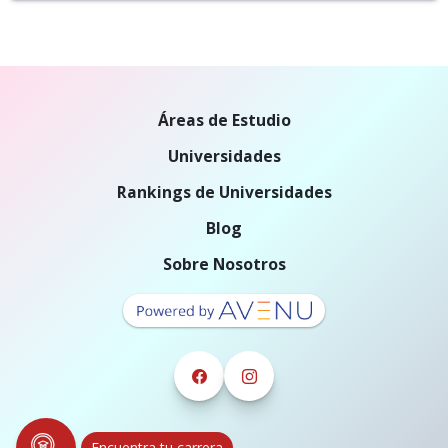
Áreas de Estudio
Universidades
Rankings de Universidades
Blog
Sobre Nosotros
Encuentra tu carrera