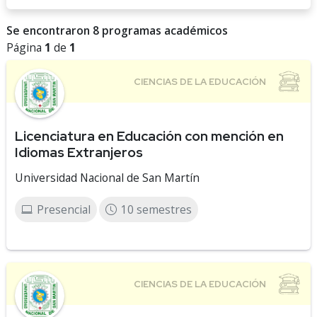
Se encontraron 8 programas académicos
Página
1
de
1
Licenciatura en Educación con mención en
Idiomas Extranjeros
Universidad Nacional de San Martín
Presencial
10 semestres