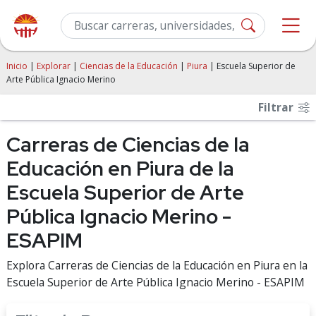
Inicio
|
Explorar
|
Ciencias de la Educación
|
Piura
| Escuela Superior de
Arte Pública Ignacio Merino
Filtrar
Carreras de Ciencias de la
Educación en Piura de la
Escuela Superior de Arte
Pública Ignacio Merino -
ESAPIM
Explora Carreras de Ciencias de la Educación en Piura en la
Escuela Superior de Arte Pública Ignacio Merino - ESAPIM