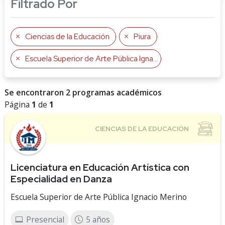
Filtrado Por
Ciencias de la Educación
Piura
Escuela Superior de Arte Pública Ignacio Merino
Se encontraron 2 programas académicos
Página
1
de
1
Licenciatura en Educación Artística con
Especialidad en Danza
Escuela Superior de Arte Pública Ignacio Merino
Presencial
5 años