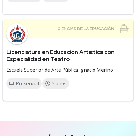
Licenciatura en Educación Artística con
Especialidad en Teatro
Escuela Superior de Arte Pública Ignacio Merino
Presencial
5 años