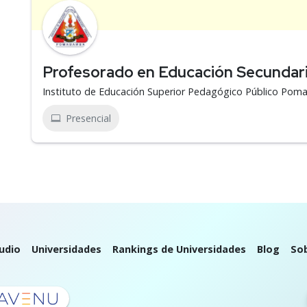
Profesorado en Educación Secundar
Instituto de Educación Superior Pedagógico Público Po
Presencial
udio
Universidades
Rankings de Universidades
Blog
So