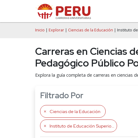
Inicio
|
Explorar
|
Ciencias de la Educación
| Instituto 
Carreras en Ciencias d
Pedagógico Público 
Explora la guía completa de carreras en ciencias 
Filtrado Por
Ciencias de la Educación
Instituto de Educación Superior Pedagógico Público Pomabamba