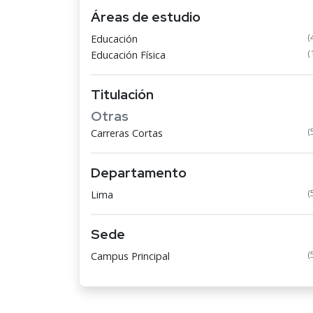
Áreas de estudio
(
Educación
(
Educación Física
Titulación
Otras
(
Carreras Cortas
Departamento
(
Lima
Sede
(
Campus Principal