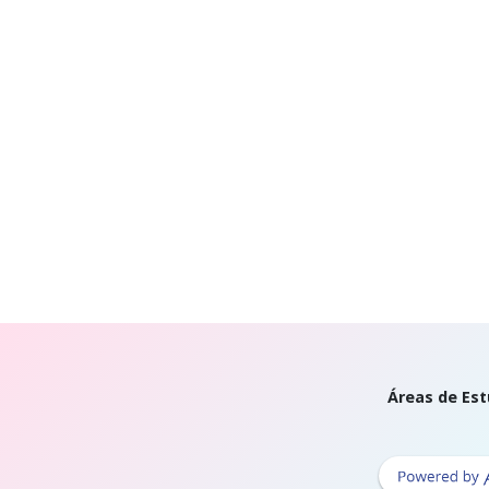
Áreas de Est