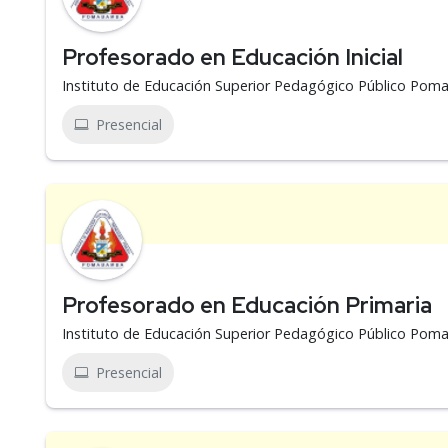
Profesorado en Educación Inicial
Instituto de Educación Superior Pedagógico Público Po
Presencial
Profesorado en Educación Primaria
Instituto de Educación Superior Pedagógico Público Po
Presencial