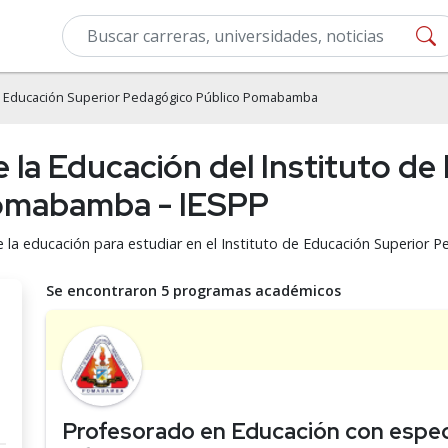
de Educación Superior Pedagógico Público Pomabamba
e la Educación del Instituto d
Pomabamba - IESPP
de la educación para estudiar en el Instituto de Educación Superio
Se encontraron 5 programas académicos
Profesorado en Educación con espec