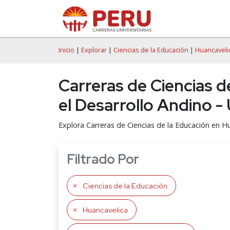
Inicio
|
Explorar
|
Ciencias de la Educación
|
Huancaveli
Carreras de Ciencias d
el Desarrollo Andino 
Explora Carreras de Ciencias de la Educación en H
Filtrado Por
Ciencias de la Educación
Huancavelica