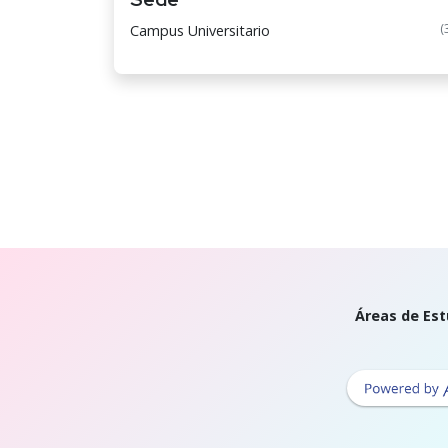
(
Campus Universitario
Áreas de Est