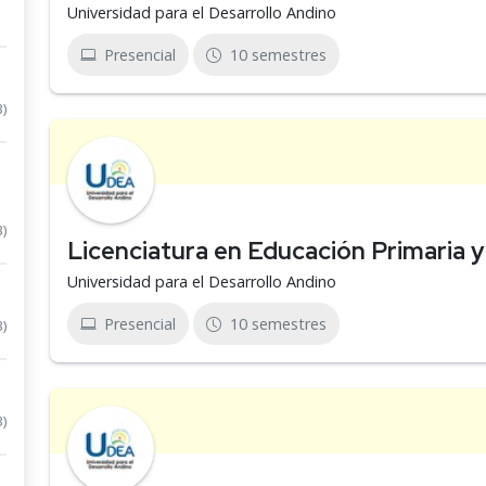
Universidad para el Desarrollo Andino
Presencial
10 semestres
3)
3)
Licenciatura en Educación Primaria y
Universidad para el Desarrollo Andino
Presencial
10 semestres
3)
3)