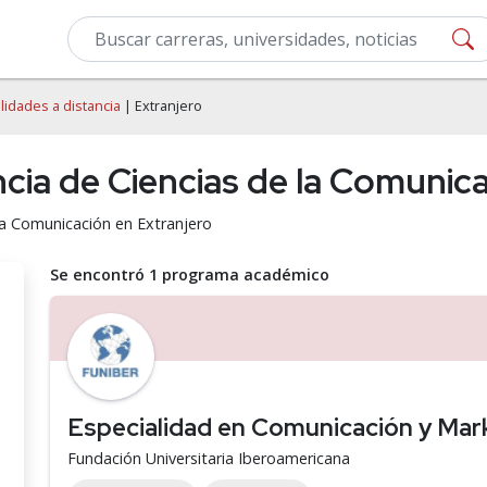
lidades a distancia
| Extranjero
ncia de Ciencias de la Comunic
 la Comunicación en Extranjero
Se encontró 1 programa académico
Especialidad en Comunicación y Mark
Fundación Universitaria Iberoamericana