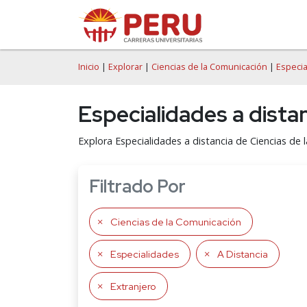
Inicio
|
Explorar
|
Ciencias de la Comunicación
|
Especia
Especialidades a dista
Explora Especialidades a distancia de Ciencias de
Filtrado Por
Ciencias de la Comunicación
Especialidades
A Distancia
Extranjero