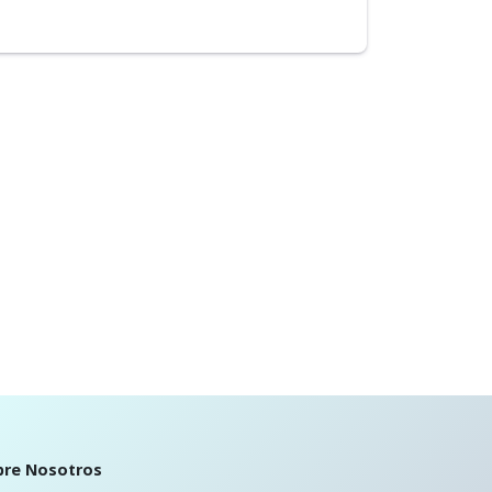
bre Nosotros