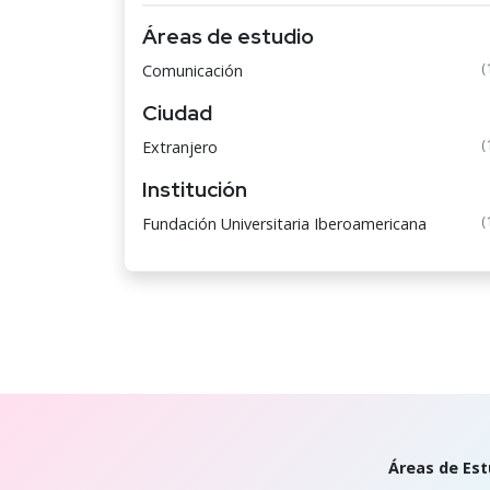
Áreas de estudio
(
Comunicación
Ciudad
(
Extranjero
Institución
(
Fundación Universitaria Iberoamericana
Áreas de Est