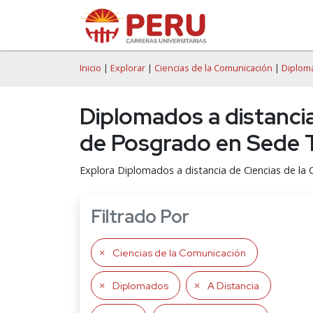
Inicio
|
Explorar
|
Ciencias de la Comunicación
|
Diploma
Diplomados a distancia
de Posgrado en Sede T
Explora Diplomados a distancia de Ciencias de la
Filtrado Por
Ciencias de la Comunicación
Diplomados
A Distancia