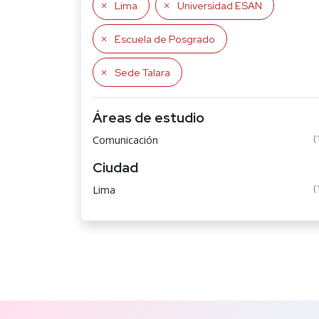
Lima
Universidad ESAN
Escuela de Posgrado
Sede Talara
Áreas de estudio
(
Comunicación
Ciudad
(
Lima