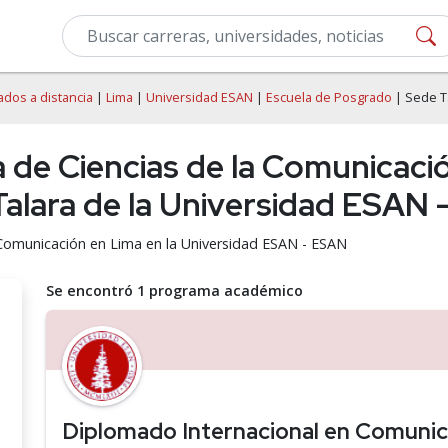
dos a distancia
|
Lima
|
Universidad ESAN
|
Escuela de Posgrado
| Sede T
 de Ciencias de la Comunicaci
alara de la Universidad ESAN
 Comunicación en Lima en la Universidad ESAN - ESAN
Se encontró 1 programa académico
Diplomado Internacional en Comunic