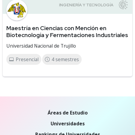
Maestría en Ciencias con Mención en
Biotecnología y Fermentaciones Industriales
Universidad Nacional de Trujillo
Presencial
4 semestres
Áreas de Estudio
Universidades
Rankings de Universidades