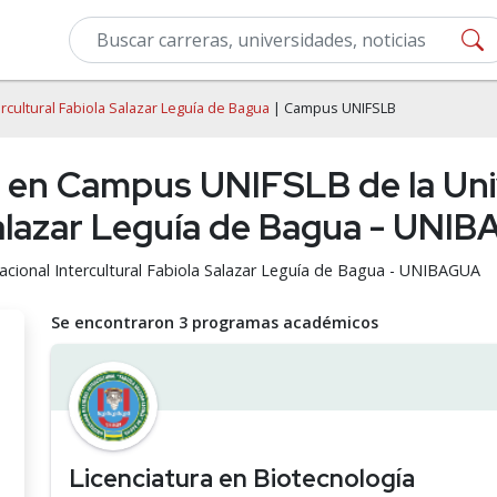
rcultural Fabiola Salazar Leguía de Bagua
| Campus UNIFSLB
 en Campus UNIFSLB de la Uni
 Salazar Leguía de Bagua - UNI
acional Intercultural Fabiola Salazar Leguía de Bagua - UNIBAGUA
Se encontraron 3 programas académicos
Licenciatura en Biotecnología