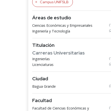
Campus UNIFSLB
Áreas de estudio
(
Ciencias Económicas y Empresariales
(
Ingeniería y Tecnología
Titulación
Carreras Universitarias
(
Ingenierías
(
Licenciaturas
Ciudad
(
Bagua Grande
Facultad
(
Facultad de Ciencias Económicas y