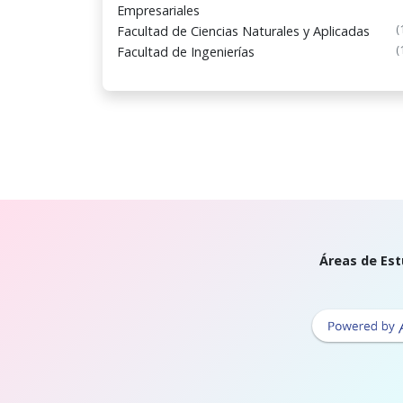
Empresariales
(
Facultad de Ciencias Naturales y Aplicadas
(
Facultad de Ingenierías
Áreas de Est