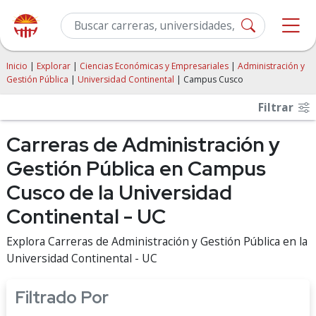
Inicio
|
Explorar
|
Ciencias Económicas y Empresariales
|
Administración y
Gestión Pública
|
Universidad Continental
| Campus Cusco
Filtrar
Carreras de Administración y
Gestión Pública en Campus
Cusco de la Universidad
Continental - UC
Explora Carreras de Administración y Gestión Pública en la
Universidad Continental - UC
Filtrado Por