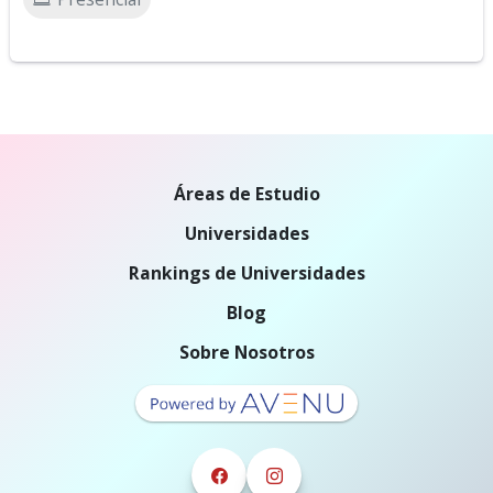
Áreas de Estudio
Universidades
Rankings de Universidades
Blog
Sobre Nosotros