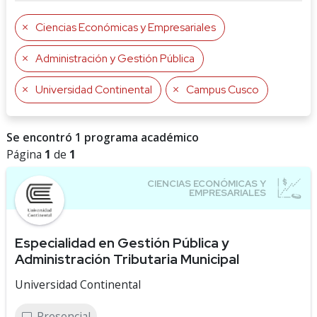
Ciencias Económicas y Empresariales
Administración y Gestión Pública
Universidad Continental
Campus Cusco
Se encontró 1 programa académico
Página
1
de
1
Especialidad en Gestión Pública y
Administración Tributaria Municipal
Universidad Continental
Presencial