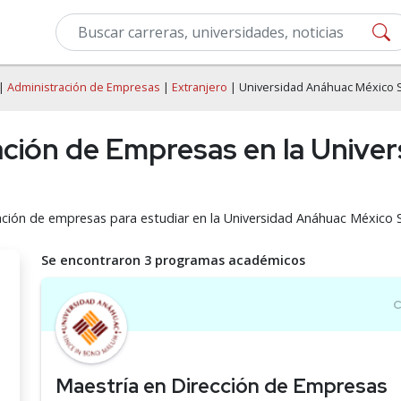
|
Administración de Empresas
|
Extranjero
| Universidad Anáhuac México 
ación de Empresas en la Unive
ración de empresas para estudiar en la Universidad Anáhuac México 
Se encontraron 3 programas académicos
Maestría en Dirección de Empresas