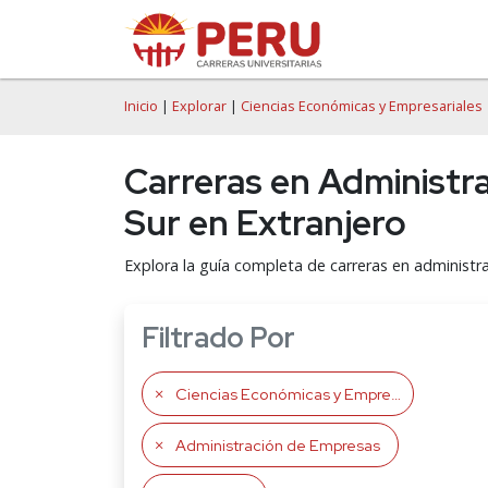
Inicio
|
Explorar
|
Ciencias Económicas y Empresariales
Carreras en Administr
Sur en Extranjero
Explora la guía completa de carreras en administ
Filtrado Por
Ciencias Económicas y Empresariales
Administración de Empresas