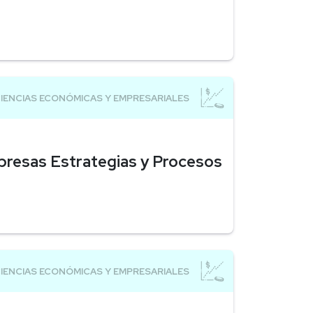
presas Estrategias y Procesos