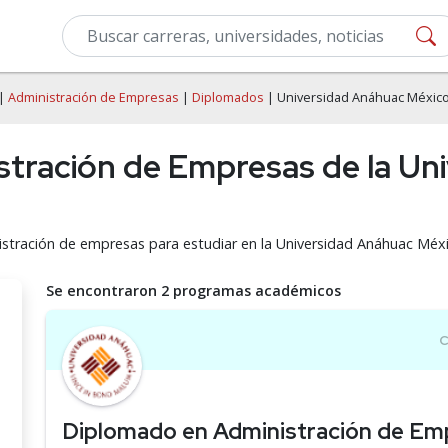
|
Administración de Empresas
|
Diplomados
| Universidad Anáhuac México
tración de Empresas de la Un
stración de empresas para estudiar en la Universidad Anáhuac Méxi
Se encontraron 2 programas académicos
Diplomado en Administración de Em