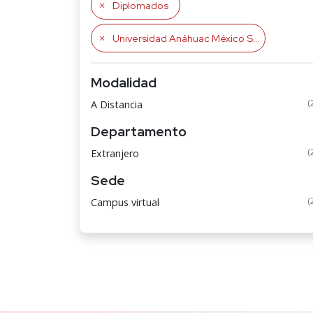
Diplomados
Universidad Anáhuac México Sur
Modalidad
(
A Distancia
Departamento
(
Extranjero
Sede
(
Campus virtual