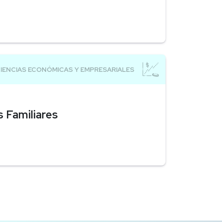
 Familiares