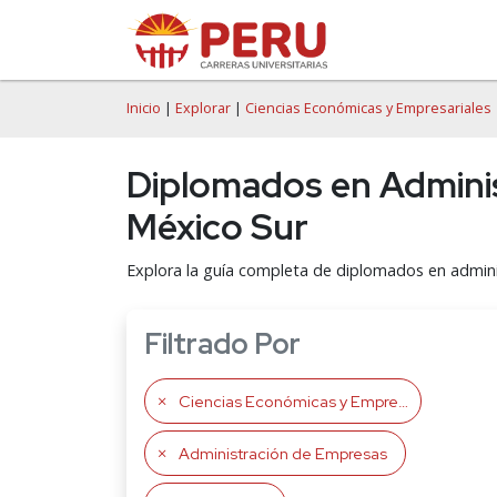
Inicio
|
Explorar
|
Ciencias Económicas y Empresariales
Diplomados en Adminis
México Sur
Explora la guía completa de diplomados en admini
Filtrado Por
Ciencias Económicas y Empresariales
Administración de Empresas