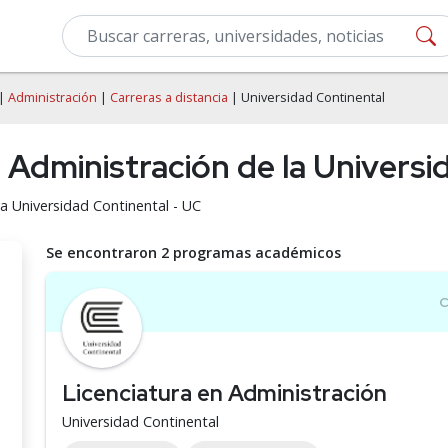
|
Administración
|
Carreras a distancia
| Universidad Continental
e Administración de la Univers
la Universidad Continental - UC
Se encontraron 2 programas académicos
Licenciatura en Administración
Universidad Continental