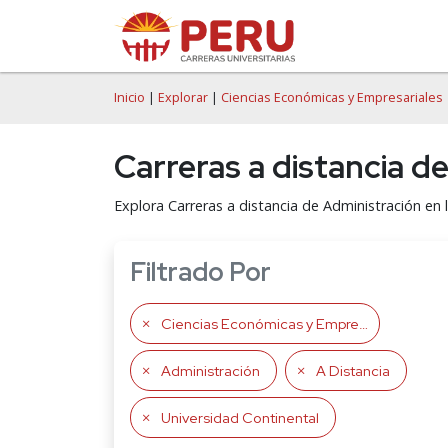
Inicio
|
Explorar
|
Ciencias Económicas y Empresariales
Carreras a distancia d
Explora Carreras a distancia de Administración en 
Filtrado Por
Ciencias Económicas y Empresariales
Administración
A Distancia
Universidad Continental