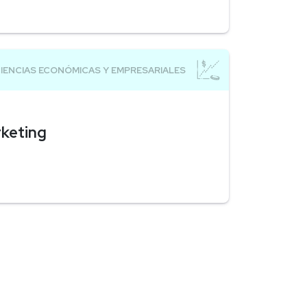
rketing