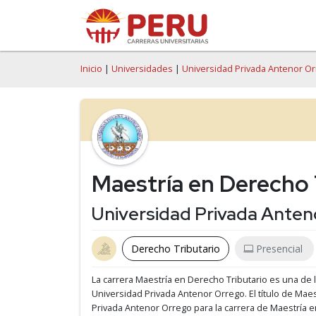
Inicio
|
Universidades
|
Universidad Privada Antenor O
Maestría en Derecho 
Universidad Privada Anten
Derecho Tributario
Presencial
La carrera Maestría en Derecho Tributario es una de 
Universidad Privada Antenor Orrego.
El título de Mae
Privada Antenor Orrego para la carrera de Maestría 