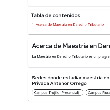
Tabla de contenidos
Acerca de Maestría en Derecho Tributario
Acerca de Maestría en Der
La Maestría en Derecho Tributario es un progra
Sedes donde estudiar maestria en 
Privada Antenor Orrego
Campus Trujillo (Presencial)
Campus Piura 