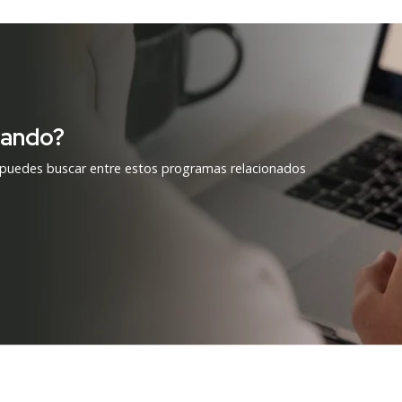
cando?
 puedes buscar entre estos programas relacionados