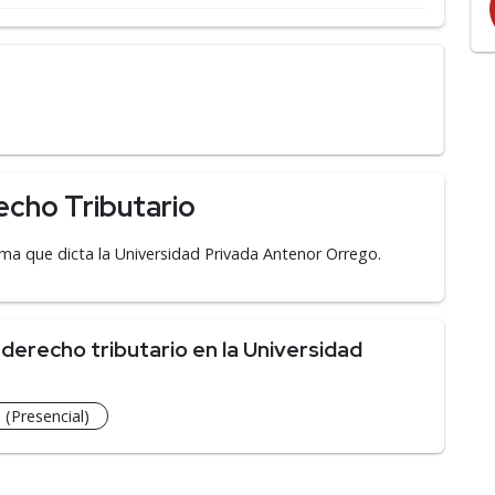
echo Tributario
ma que dicta la Universidad Privada Antenor Orrego.
derecho tributario en la Universidad
(Presencial)