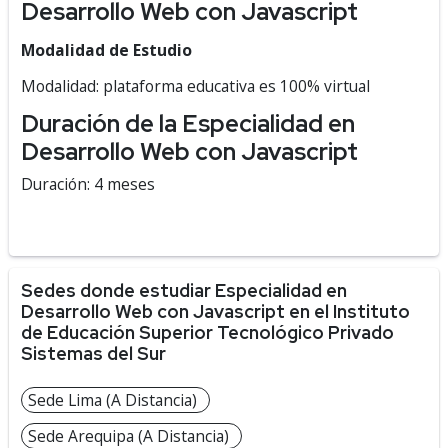
Desarrollo Web con Javascript
Modalidad de Estudio
Modalidad: plataforma educativa es 100% virtual
Duración de la Especialidad en
Desarrollo Web con Javascript
Duración: 4 meses
Sedes donde estudiar Especialidad en
Desarrollo Web con Javascript en el Instituto
de Educación Superior Tecnológico Privado
Sistemas del Sur
Sede Lima (A Distancia)
Sede Arequipa (A Distancia)