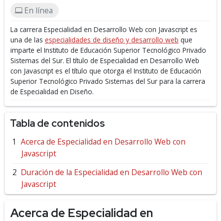
En línea
La carrera Especialidad en Desarrollo Web con Javascript es
una de las
especialidades de diseño y desarrollo web
que
imparte el Instituto de Educación Superior Tecnológico Privado
Sistemas del Sur.
El título de Especialidad en Desarrollo Web
con Javascript es el título que otorga el Instituto de Educación
Superior Tecnológico Privado Sistemas del Sur para la carrera
de Especialidad en Diseño.
Tabla de contenidos
Acerca de Especialidad en Desarrollo Web con
Javascript
Duración de la Especialidad en Desarrollo Web con
Javascript
Acerca de Especialidad en