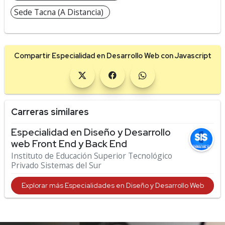
Sede Tacna (A Distancia)
Compartir Especialidad en Desarrollo Web con Javascript
Carreras similares
Especialidad en Diseño y Desarrollo
web Front End y Back End
Instituto de Educación Superior Tecnológico
Privado Sistemas del Sur
Explorar más Especialidades en Diseño y Desarrollo Web