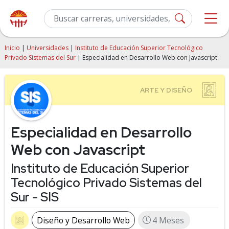
Inicio
|
Universidades
|
Instituto de Educación Superior Tecnológico
Privado Sistemas del Sur
| Especialidad en Desarrollo Web con Javascript
Especialidad en Desarrollo
Web con Javascript
Instituto de Educación Superior
Tecnológico Privado Sistemas del
Sur - SIS
Diseño y Desarrollo Web
4 Meses