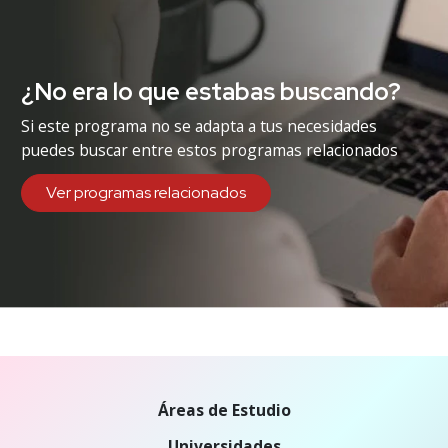
¿No era lo que estabas buscando?
Si este programa no se adapta a tus necesidades
puedes buscar entre estos programas relacionados
Ver programas relacionados
Áreas de Estudio
Universidades