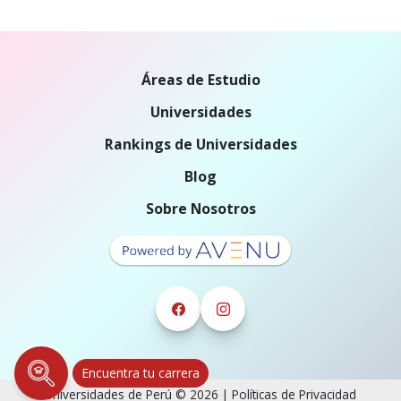
Áreas de Estudio
Universidades
Rankings de Universidades
Blog
Sobre Nosotros
Encuentra tu carrera
Universidades de Perú © 2026 |
Políticas de Privacidad