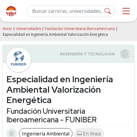
Inicio
|
Universidades
|
Fundación Universitaria Iberoamericana
|
Especialidad en Ingeniería Ambiental Valorización Energética
Especialidad en Ingeniería
Ambiental Valorización
Energética
Fundación Universitaria
Iberoamericana - FUNIBER
Ingeniería Ambiental
En línea