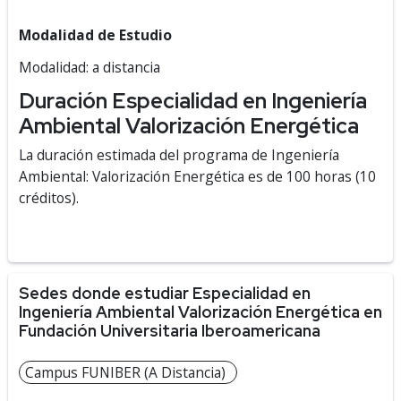
Modalidad de Estudio
Modalidad: a distancia
Duración Especialidad en Ingeniería
Ambiental Valorización Energética
La duración estimada del programa de Ingeniería
Ambiental: Valorización Energética es de 100 horas (10
créditos).
Sedes donde estudiar Especialidad en
Ingeniería Ambiental Valorización Energética en
Fundación Universitaria Iberoamericana
Campus FUNIBER (A Distancia)