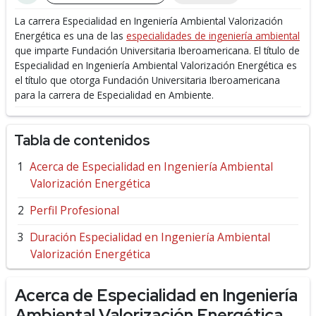
La carrera Especialidad en Ingeniería Ambiental Valorización
Energética es una de las
especialidades de ingeniería ambiental
que imparte Fundación Universitaria Iberoamericana.
El título de
Especialidad en Ingeniería Ambiental Valorización Energética es
el título que otorga Fundación Universitaria Iberoamericana
para la carrera de Especialidad en Ambiente.
Tabla de contenidos
Acerca de Especialidad en Ingeniería Ambiental
Valorización Energética
Perfil Profesional
Duración Especialidad en Ingeniería Ambiental
Valorización Energética
Acerca de Especialidad en Ingeniería
Ambiental Valorización Energética