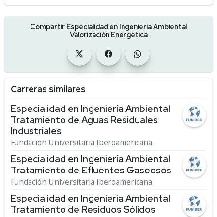
Compartir Especialidad en Ingeniería Ambiental
Valorización Energética
Carreras similares
Especialidad en Ingeniería Ambiental
Tratamiento de Aguas Residuales
Industriales
Fundación Universitaria Iberoamericana
Especialidad en Ingeniería Ambiental
Tratamiento de Efluentes Gaseosos
Fundación Universitaria Iberoamericana
Especialidad en Ingeniería Ambiental
Tratamiento de Residuos Sólidos