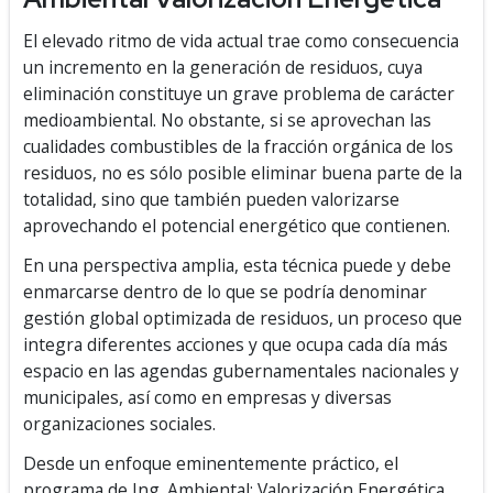
El elevado ritmo de vida actual trae como consecuencia
un incremento en la generación de residuos, cuya
eliminación constituye un grave problema de carácter
medioambiental. No obstante, si se aprovechan las
cualidades combustibles de la fracción orgánica de los
residuos, no es sólo posible eliminar buena parte de la
totalidad, sino que también pueden valorizarse
aprovechando el potencial energético que contienen.
En una perspectiva amplia, esta técnica puede y debe
enmarcarse dentro de lo que se podría denominar
gestión global optimizada de residuos, un proceso que
integra diferentes acciones y que ocupa cada día más
espacio en las agendas gubernamentales nacionales y
municipales, así como en empresas y diversas
organizaciones sociales.
Desde un enfoque eminentemente práctico, el
programa de Ing. Ambiental: Valorización Energética