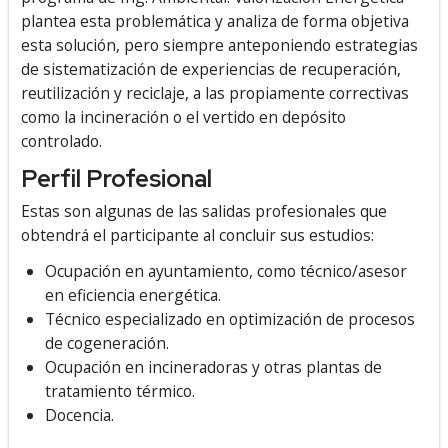
plantea esta problemática y analiza de forma objetiva
esta solución, pero siempre anteponiendo estrategias
de sistematización de experiencias de recuperación,
reutilización y reciclaje, a las propiamente correctivas
como la incineración o el vertido en depósito
controlado.
Perfil Profesional
Estas son algunas de las salidas profesionales que
obtendrá el participante al concluir sus estudios:
Ocupación en ayuntamiento, como técnico/asesor
en eficiencia energética.
Técnico especializado en optimización de procesos
de cogeneración.
Ocupación en incineradoras y otras plantas de
tratamiento térmico.
Docencia.