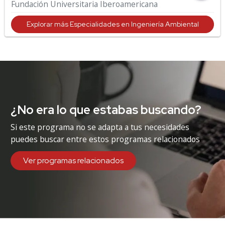
Fundación Universitaria Iberoamericana
Explorar más Especialidades en Ingeniería Ambiental
¿No era lo que estabas buscando?
Si este programa no se adapta a tus necesidades
puedes buscar entre estos programas relacionados
Ver programas relacionados