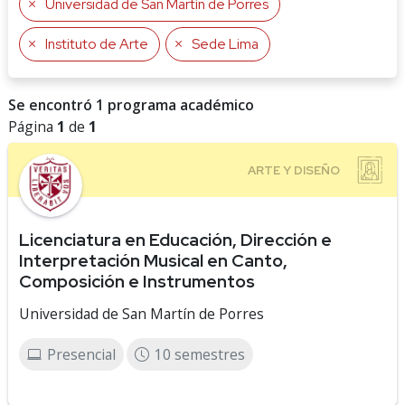
Universidad de San Martín de Porres
Instituto de Arte
Sede Lima
Se encontró 1 programa académico
Página
1
de
1
Licenciatura en Educación, Dirección e
Interpretación Musical en Canto,
Composición e Instrumentos
Universidad de San Martín de Porres
Presencial
10 semestres