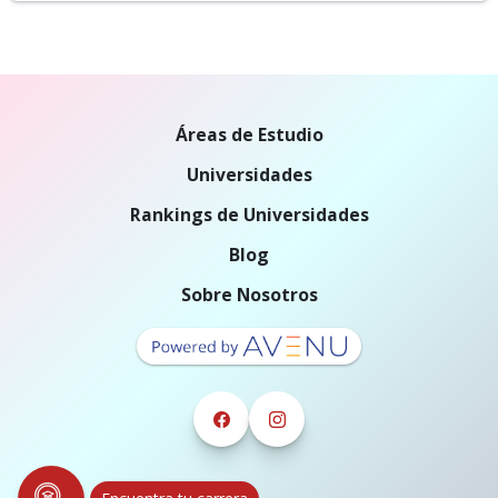
Áreas de Estudio
Universidades
Rankings de Universidades
Blog
Sobre Nosotros