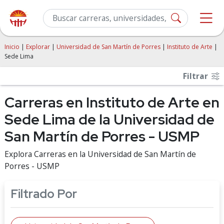
Inicio
|
Explorar
|
Universidad de San Martín de Porres
|
Instituto de Arte
|
Sede Lima
Filtrar
Carreras en Instituto de Arte en
Sede Lima de la Universidad de
San Martín de Porres - USMP
Explora Carreras en la Universidad de San Martín de
Porres - USMP
Filtrado Por