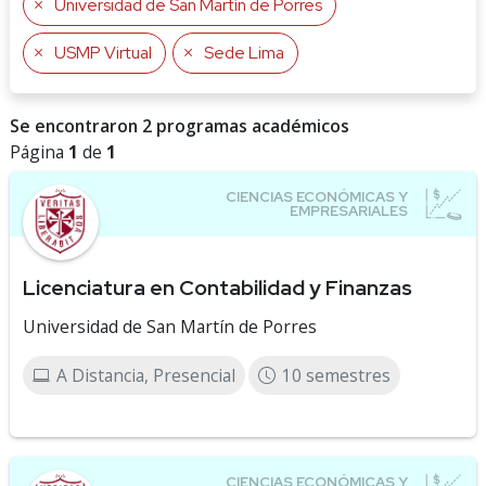
Universidad de San Martín de Porres
USMP Virtual
Sede Lima
Se encontraron 2 programas académicos
Página
1
de
1
Licenciatura en Contabilidad y Finanzas
Universidad de San Martín de Porres
A Distancia, Presencial
10 semestres