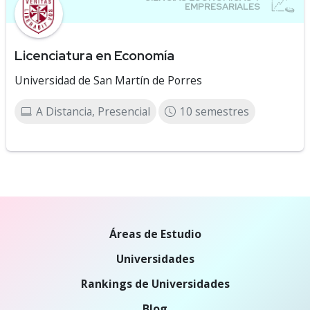
Licenciatura en Economía
Universidad de San Martín de Porres
A Distancia, Presencial
10 semestres
Áreas de Estudio
Universidades
Rankings de Universidades
Blog