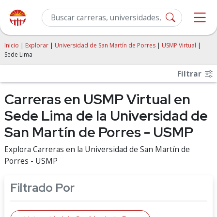
Inicio
|
Explorar
|
Universidad de San Martín de Porres
|
USMP Virtual
|
Sede Lima
Filtrar
Carreras en USMP Virtual en
Sede Lima de la Universidad de
San Martín de Porres - USMP
Explora Carreras en la Universidad de San Martín de
Porres - USMP
Filtrado Por