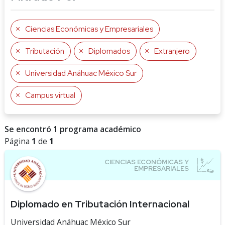
Ciencias Económicas y Empresariales
Tributación
Diplomados
Extranjero
Universidad Anáhuac México Sur
Campus virtual
Se encontró 1 programa académico
Página
1
de
1
Diplomado en Tributación Internacional
Universidad Anáhuac México Sur