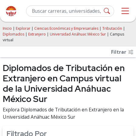
Inicio
|
Explorar
|
Ciencias Económicas y Empresariales
|
Tributación
|
Diplomados
|
Extranjero
|
Universidad Anáhuac México Sur
| Campus
virtual
Filtrar
Diplomados de Tributación en
Extranjero en Campus virtual
de la Universidad Anáhuac
México Sur
Explora Diplomados de Tributación en Extranjero en la
Universidad Anáhuac México Sur
Filtrado Por