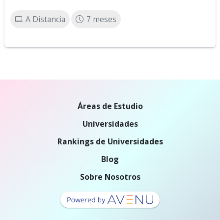
A Distancia
7 meses
Áreas de Estudio
Universidades
Rankings de Universidades
Blog
Sobre Nosotros