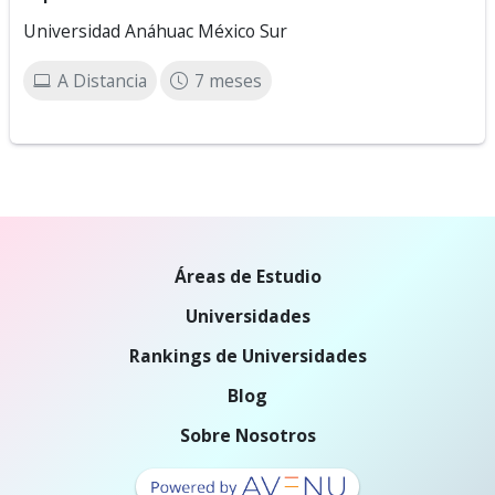
Universidad Anáhuac México Sur
A Distancia
7 meses
Áreas de Estudio
Universidades
Rankings de Universidades
Blog
Sobre Nosotros