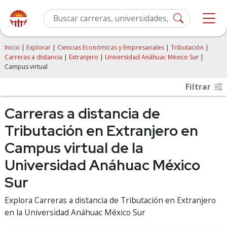
Inicio
|
Explorar
|
Ciencias Económicas y Empresariales
|
Tributación
|
Carreras a distancia
|
Extranjero
|
Universidad Anáhuac México Sur
|
Campus virtual
Filtrar
Carreras a distancia de
Tributación en Extranjero en
Campus virtual de la
Universidad Anáhuac México
Sur
Explora Carreras a distancia de Tributación en Extranjero
en la Universidad Anáhuac México Sur