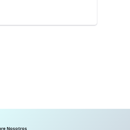
bre Nosotros