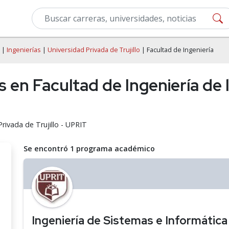
|
Ingenierías
|
Universidad Privada de Trujillo
| Facultad de Ingeniería
s en Facultad de Ingeniería de 
rivada de Trujillo - UPRIT
Se encontró 1 programa académico
Ingeniería de Sistemas e Informática