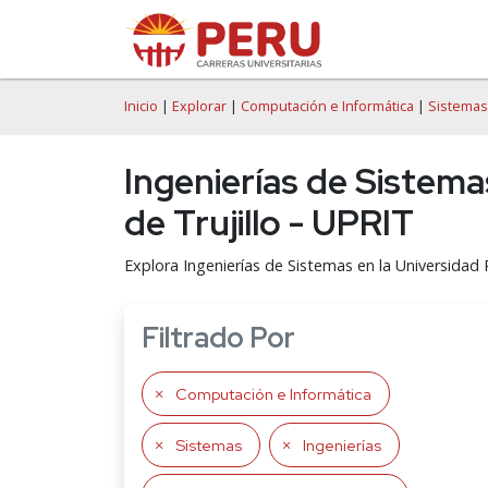
Inicio
|
Explorar
|
Computación e Informática
|
Sistemas
Ingenierías de Sistema
de Trujillo - UPRIT
Explora Ingenierías de Sistemas en la Universidad P
Filtrado Por
Computación e Informática
Sistemas
Ingenierías