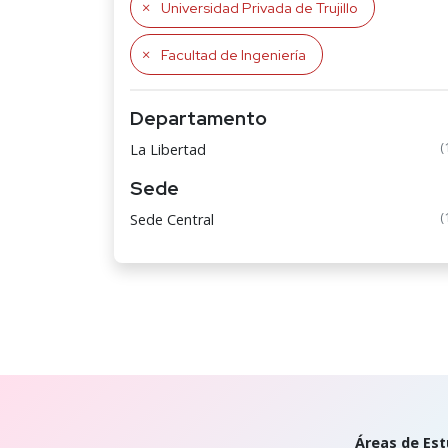
Universidad Privada de Trujillo
Facultad de Ingeniería
Departamento
(
La Libertad
Sede
(
Sede Central
Áreas de Est