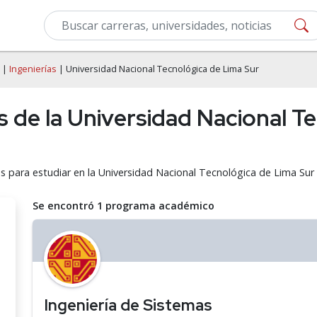
|
Ingenierías
| Universidad Nacional Tecnológica de Lima Sur
s de la Universidad Nacional T
as para estudiar en la Universidad Nacional Tecnológica de Lima Sur
Se encontró 1 programa académico
Ingeniería de Sistemas