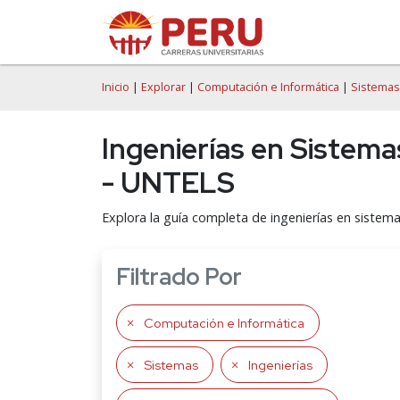
Inicio
|
Explorar
|
Computación e Informática
|
Sistemas
Ingenierías en Sistema
- UNTELS
Explora la guía completa de ingenierías en sistem
Filtrado Por
Computación e Informática
Sistemas
Ingenierías