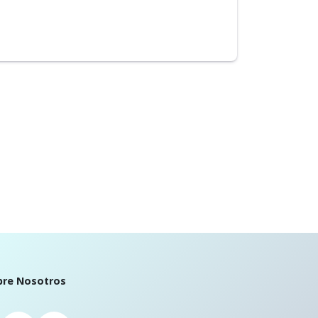
bre Nosotros