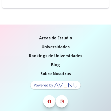
Áreas de Estudio
Universidades
Rankings de Universidades
Blog
Sobre Nosotros