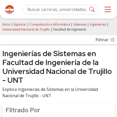
Inicio
|
Explorar
|
Computación e Informática
|
Sistemas
|
Ingenierías
|
Universidad Nacional de Trujillo
| Facultad de Ingeniería
Filtrar
Ingenierías de Sistemas en
Facultad de Ingeniería de la
Universidad Nacional de Trujillo
- UNT
Explora Ingenierías de Sistemas en la Universidad
Nacional de Trujillo - UNT
Filtrado Por