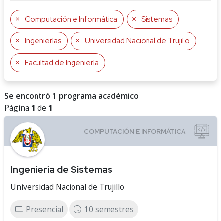
Computación e Informática
Sistemas
Ingenierías
Universidad Nacional de Trujillo
Facultad de Ingeniería
Se encontró 1 programa académico
Página
1
de
1
Ingeniería de Sistemas
Universidad Nacional de Trujillo
Presencial
10 semestres