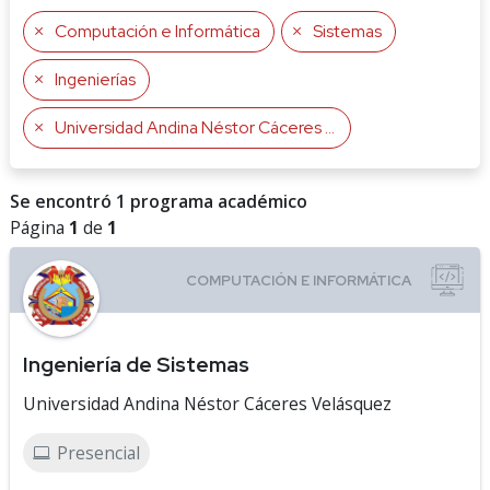
Computación e Informática
Sistemas
Ingenierías
Universidad Andina Néstor Cáceres Velásquez
Se encontró 1 programa académico
Página
1
de
1
Ingeniería de Sistemas
Universidad Andina Néstor Cáceres Velásquez
Presencial