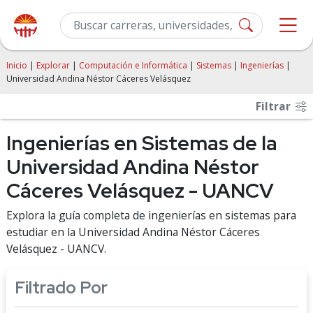
Inicio
|
Explorar
|
Computación e Informática
|
Sistemas
|
Ingenierías
|
Universidad Andina Néstor Cáceres Velásquez
Filtrar
Ingenierías en Sistemas de la
Universidad Andina Néstor
Cáceres Velásquez - UANCV
Explora la guía completa de ingenierías en sistemas para
estudiar en la Universidad Andina Néstor Cáceres
Velásquez - UANCV.
Filtrado Por