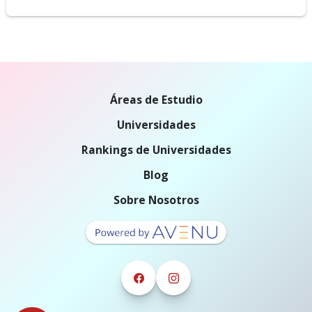
Áreas de Estudio
Universidades
Rankings de Universidades
Blog
Sobre Nosotros