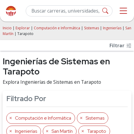
Inicio
|
Explorar
|
Computación e Informática
|
Sistemas
|
Ingenierías
|
San
Martín
| Tarapoto
Filtrar
Ingenierías de Sistemas en
Tarapoto
Explora Ingenierías de Sistemas en Tarapoto
Filtrado Por
Computación e Informática
Sistemas
Ingenierías
San Martín
Tarapoto