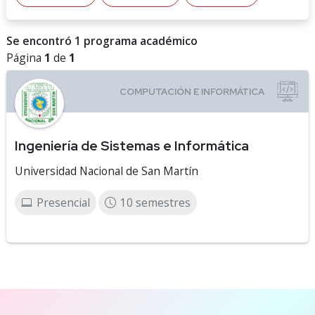
Se encontró 1 programa académico
Página
1
de
1
Ingeniería de Sistemas e Informática
Universidad Nacional de San Martín
Presencial
10 semestres