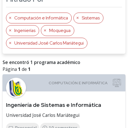
Computación e Informática
Sistemas
Ingenierías
Moquegua
Universidad José Carlos Mariátegui
Se encontró 1 programa académico
Página
1
de
1
Ingeniería de Sistemas e Informática
Universidad José Carlos Mariátegui