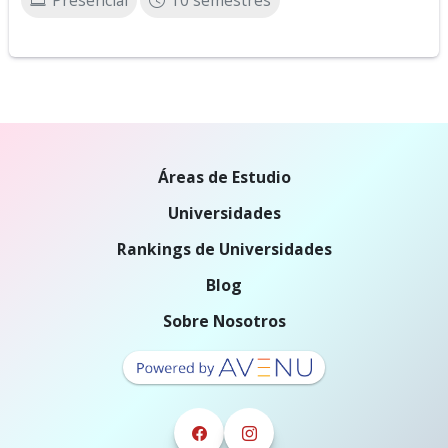
Presencial
10 semestres
Áreas de Estudio
Universidades
Rankings de Universidades
Blog
Sobre Nosotros