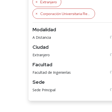
Extranjero
Corporación Universitaria Remington
Modalidad
(
A Distancia
Ciudad
(
Extranjero
Facultad
(
Facultad de Ingenierías
Sede
(
Sede Principal