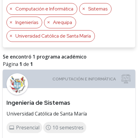
Computación e Informática
Sistemas
Ingenierías
Arequipa
Universidad Católica de Santa María
Se encontró 1 programa académico
Página
1
de
1
Ingeniería de Sistemas
Universidad Católica de Santa María
Presencial
10 semestres