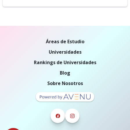
Áreas de Estudio
Universidades
Rankings de Universidades
Blog
Sobre Nosotros