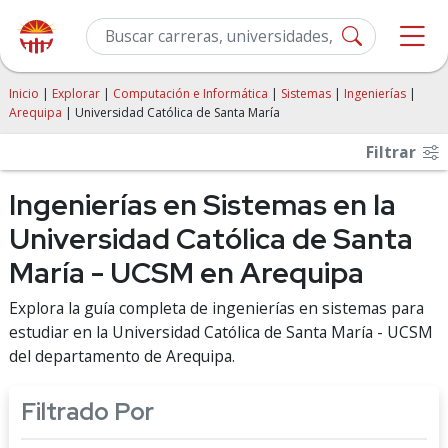
Inicio
|
Explorar
|
Computación e Informática
|
Sistemas
|
Ingenierías
|
Arequipa
| Universidad Católica de Santa María
Filtrar
Ingenierías en Sistemas en la
Universidad Católica de Santa
María - UCSM en Arequipa
Explora la guía completa de ingenierías en sistemas para
estudiar en la Universidad Católica de Santa María - UCSM
del departamento de Arequipa.
Filtrado Por