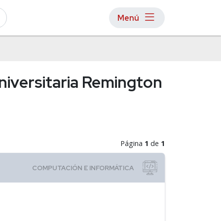
Menú
niversitaria Remington
Página
1
de
1