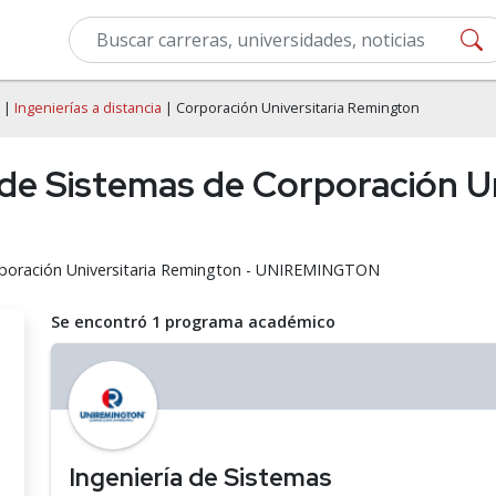
|
Ingenierías a distancia
| Corporación Universitaria Remington
a de Sistemas de Corporación U
Corporación Universitaria Remington - UNIREMINGTON
Se encontró 1 programa académico
Ingeniería de Sistemas