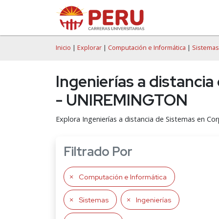
Inicio
|
Explorar
|
Computación e Informática
|
Sistemas
Ingenierías a distanci
- UNIREMINGTON
Explora Ingenierías a distancia de Sistemas en 
Filtrado Por
Computación e Informática
Sistemas
Ingenierías