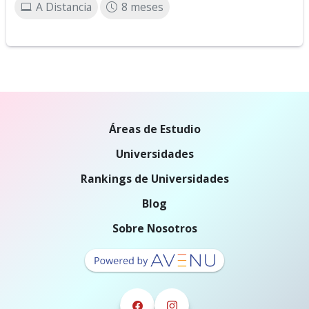
A Distancia
8 meses
Áreas de Estudio
Universidades
Rankings de Universidades
Blog
Sobre Nosotros