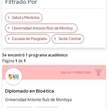
Filtrado Por
Salud y Medicina
Universidad Antonio Ruiz de Montoya
Escuela de Posgrado
Sede Central
Se encontró 1 programa académico
Página
1
de
1
Diplomado en Bioética
Universidad Antonio Ruiz de Montoya