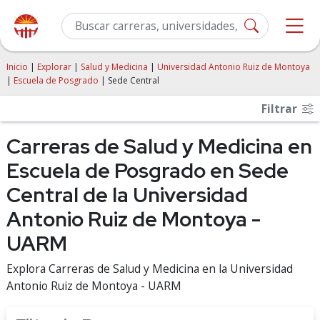
Inicio
|
Explorar
|
Salud y Medicina
|
Universidad Antonio Ruiz de Montoya
|
Escuela de Posgrado
| Sede Central
Filtrar
Carreras de Salud y Medicina en
Escuela de Posgrado en Sede
Central de la Universidad
Antonio Ruiz de Montoya -
UARM
Explora Carreras de Salud y Medicina en la Universidad
Antonio Ruiz de Montoya - UARM