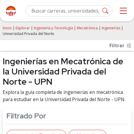
Inicio
|
Explorar
|
Ingeniería y Tecnología
|
Mecatrónica
|
Ingenierías
|
Universidad Privada del Norte
Filtrar
Ingenierías en Mecatrónica de
la Universidad Privada del
Norte - UPN
Explora la guía completa de ingenierías en mecatrónica
para estudiar en la Universidad Privada del Norte - UPN.
Filtrado Por