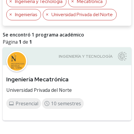
Ingeniería y Tecnología
Mecatrónica
Ingenierías
Universidad Privada del Norte
Se encontró 1 programa académico
Página
1
de
1
Ingeniería Mecatrónica
Universidad Privada del Norte
Presencial
10 semestres