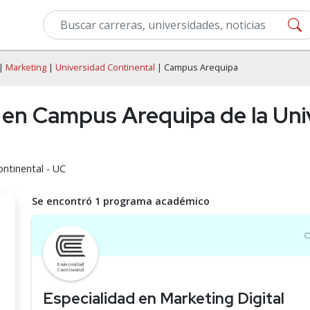
|
Marketing
|
Universidad Continental
| Campus Arequipa
 en Campus Arequipa de la Uni
ontinental - UC
Se encontró 1 programa académico
Especialidad en Marketing Digital