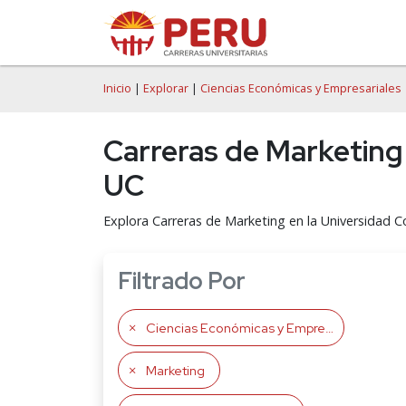
Inicio
|
Explorar
|
Ciencias Económicas y Empresariales
Carreras de Marketing
UC
Explora Carreras de Marketing en la Universidad C
Filtrado Por
Ciencias Económicas y Empresariales
Marketing