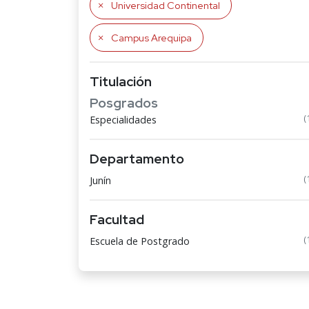
Universidad Continental
Campus Arequipa
Titulación
Posgrados
(
Especialidades
Departamento
(
Junín
Facultad
(
Escuela de Postgrado