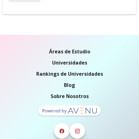
Áreas de Estudio
Universidades
Rankings de Universidades
Blog
Sobre Nosotros