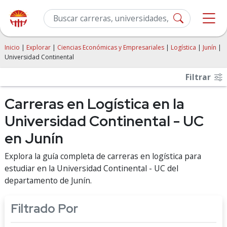
Inicio
|
Explorar
|
Ciencias Económicas y Empresariales
|
Logística
|
Junín
|
Universidad Continental
Filtrar
Carreras en Logística en la
Universidad Continental - UC
en Junín
Explora la guía completa de carreras en logística para
estudiar en la Universidad Continental - UC del
departamento de Junín.
Filtrado Por