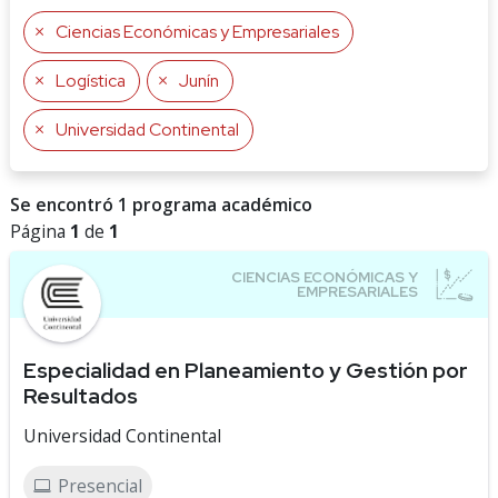
Ciencias Económicas y Empresariales
Logística
Junín
Universidad Continental
Se encontró 1 programa académico
Página
1
de
1
Especialidad en Planeamiento y Gestión por
Resultados
Universidad Continental
Presencial