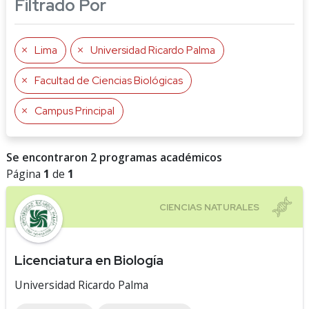
Filtrado Por
Lima
Universidad Ricardo Palma
Facultad de Ciencias Biológicas
Campus Principal
Se encontraron 2 programas académicos
Página
1
de
1
Licenciatura en Biología
Universidad Ricardo Palma