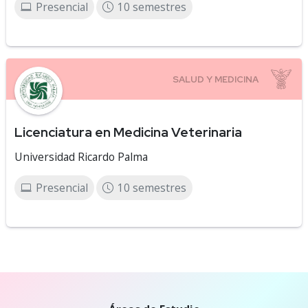
Presencial
10 semestres
Licenciatura en Medicina Veterinaria
Universidad Ricardo Palma
Presencial
10 semestres