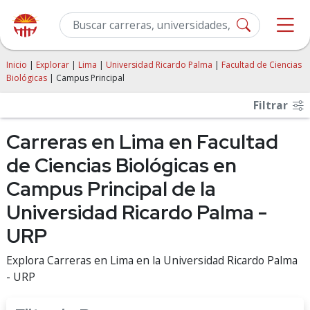
Inicio
|
Explorar
|
Lima
|
Universidad Ricardo Palma
|
Facultad de Ciencias
Biológicas
| Campus Principal
Filtrar
Carreras en Lima en Facultad
de Ciencias Biológicas en
Campus Principal de la
Universidad Ricardo Palma -
URP
Explora Carreras en Lima en la Universidad Ricardo Palma
- URP