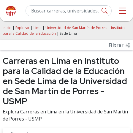
Inicio
|
Explorar
|
Lima
|
Universidad de San Martín de Porres
|
Instituto
para la Calidad de la Educación
| Sede Lima
Filtrar
Carreras en Lima en Instituto
para la Calidad de la Educación
en Sede Lima de la Universidad
de San Martín de Porres -
USMP
Explora Carreras en Lima en la Universidad de San Martín
de Porres - USMP