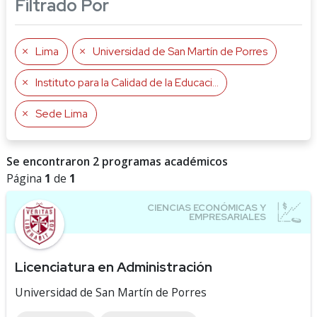
Filtrado Por
Lima
Universidad de San Martín de Porres
Instituto para la Calidad de la Educación
Sede Lima
Se encontraron 2 programas académicos
Página
1
de
1
Licenciatura en Administración
Universidad de San Martín de Porres