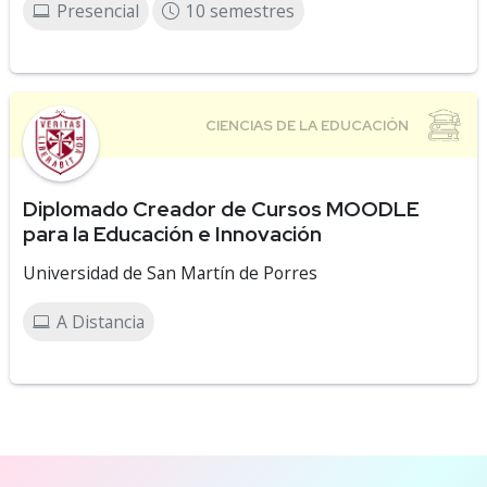
Presencial
10 semestres
Diplomado Creador de Cursos MOODLE
para la Educación e Innovación
Universidad de San Martín de Porres
A Distancia