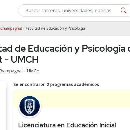
o Champagnat
| Facultad de Educación y Psicología
tad de Educación y Psicología 
t - UMCH
no Champagnat - UMCH
Se encontraron 2 programas académicos
Licenciatura en Educación Inicial