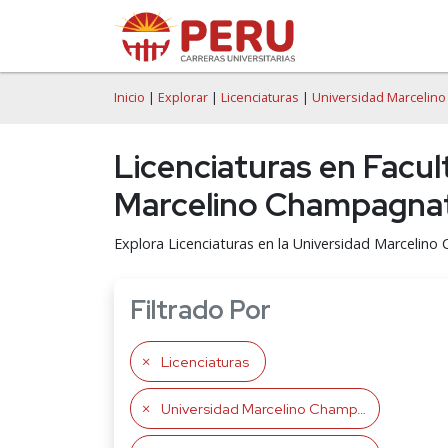
Inicio
|
Explorar
|
Licenciaturas
|
Universidad Marcelin
Licenciaturas en Facul
Marcelino Champagna
Explora Licenciaturas en la Universidad Marceli
Filtrado Por
Licenciaturas
Universidad Marcelino Champagnat