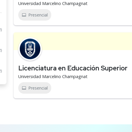
Universidad Marcelino Champagnat
Presencial
2)
2)
Licenciatura en Educación Superior
2)
Universidad Marcelino Champagnat
Presencial