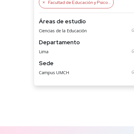
Facultad de Educación y Psicología
Áreas de estudio
(
Ciencias de la Educación
Departamento
(
Lima
Sede
(
Campus UMCH