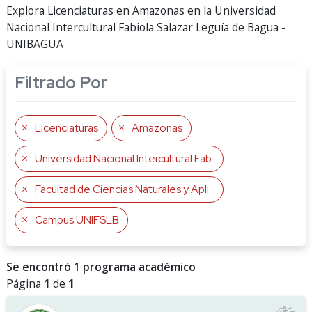
Explora Licenciaturas en Amazonas en la Universidad
Nacional Intercultural Fabiola Salazar Leguía de Bagua -
UNIBAGUA
Filtrado Por
Licenciaturas
Amazonas
Universidad Nacional Intercultural Fabiola Salazar Leguía de Bagua
Facultad de Ciencias Naturales y Aplicadas
Campus UNIFSLB
Se encontró 1 programa académico
Página
1
de
1