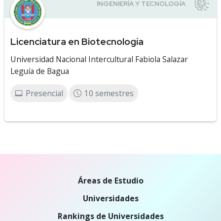
Licenciatura en Biotecnología
Universidad Nacional Intercultural Fabiola Salazar
Leguía de Bagua
Presencial
10 semestres
Áreas de Estudio
Universidades
Rankings de Universidades