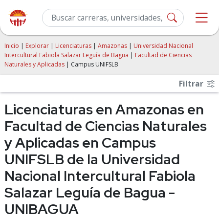
Inicio
|
Explorar
|
Licenciaturas
|
Amazonas
|
Universidad Nacional
Intercultural Fabiola Salazar Leguía de Bagua
|
Facultad de Ciencias
Naturales y Aplicadas
| Campus UNIFSLB
Filtrar
Licenciaturas en Amazonas en
Facultad de Ciencias Naturales
y Aplicadas en Campus
UNIFSLB de la Universidad
Nacional Intercultural Fabiola
Salazar Leguía de Bagua -
UNIBAGUA