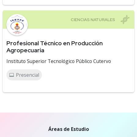
Profesional Técnico en Producción
Agropecuaria
Instituto Superior Tecnológico Público Cutervo
Presencial
Áreas de Estudio