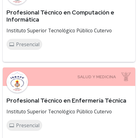
Profesional Técnico en Computación e
Informática
Instituto Superior Tecnológico Público Cutervo
Presencial
Profesional Técnico en Enfermería Técnica
Instituto Superior Tecnológico Público Cutervo
Presencial