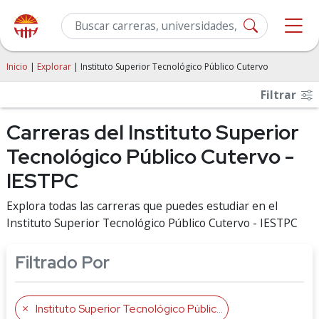
Inicio
|
Explorar
| Instituto Superior Tecnológico Público Cutervo
Filtrar
Carreras del Instituto Superior
Tecnológico Público Cutervo -
IESTPC
Explora todas las carreras que puedes estudiar en el
Instituto Superior Tecnológico Público Cutervo - IESTPC
Filtrado Por
Instituto Superior Tecnológico Público Cutervo