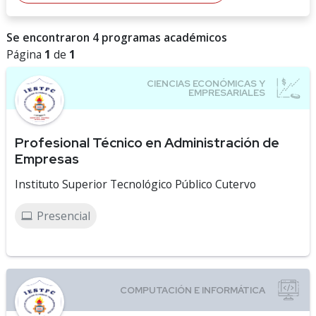
Se encontraron 4 programas académicos
Página
1
de
1
Profesional Técnico en Administración de
Empresas
Instituto Superior Tecnológico Público Cutervo
Presencial